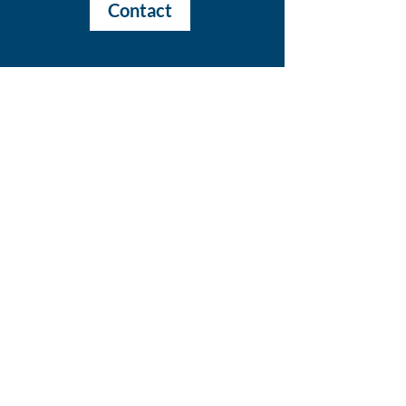
Contact