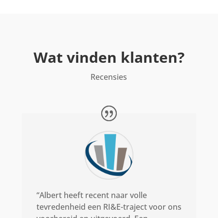
Wat vinden klanten?
Recensies
“Albert heeft recent naar volle
tevredenheid een RI&E-traject voor ons