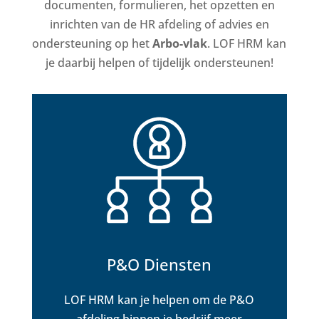
documenten, formulieren, het opzetten en
inrichten van de HR afdeling of advies en
ondersteuning op het
Arbo-vlak
.
LOF HRM kan
je daarbij helpen of tijdelijk ondersteunen!
P&O Diensten
LOF HRM kan je helpen om de P&O