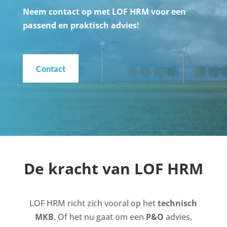
Neem contact op met LOF HRM voor een
passend en praktisch advies!
Contact
De kracht van LOF HRM
LOF HRM richt zich vooral op het
technisch
MKB
.
Of het nu gaat om een
P&O
advies,