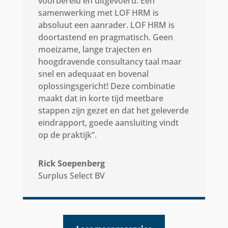
voorbereid en uitgevoerd. Een
samenwerking met LOF HRM is
absoluut een aanrader. LOF HRM is
doortastend en pragmatisch. Geen
moeizame, lange trajecten en
hoogdravende consultancy taal maar
snel en adequaat en bovenal
oplossingsgericht! Deze combinatie
maakt dat in korte tijd meetbare
stappen zijn gezet en dat het geleverde
eindrapport, goede aansluiting vindt
op de praktijk”.
Rick Soepenberg
Surplus Select BV