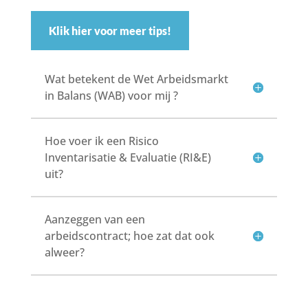
Klik hier voor meer tips!
Wat betekent de Wet Arbeidsmarkt
in Balans (WAB) voor mij ?
Hoe voer ik een Risico
Inventarisatie & Evaluatie (RI&E)
uit?
Aanzeggen van een
arbeidscontract; hoe zat dat ook
alweer?