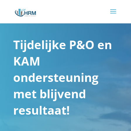
Tijdelijke P&O en
KAM
ondersteuning
met blijvend
resultaat!