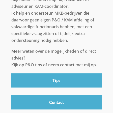
adviseur en KAM-coördinator.
Ik help en ondersteun MKB-bedrijven die
daarvoor geen eigen P&O / KAM afdeling of
volwaardige functionaris hebben, met een
specifieke vraag zitten of tijdelijk extra
ondersteuning nodig hebben.
Meer weten over de mogelijkheden of direct
advies?
Kijk op P&O tips of neem contact met mij op.
Tips
Contact