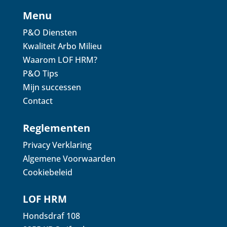
Menu
P&O Diensten
Kwaliteit Arbo Milieu
Waarom LOF HRM?
P&O Tips
Mijn successen
Contact
Reglementen
Privacy Verklaring
Algemene Voorwaarden
Cookiebeleid
LOF HRM
Hondsdraf 108