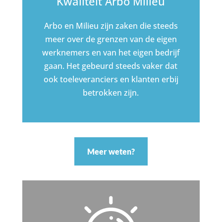
Kwaliteit Arbo Milieu
Arbo en Milieu zijn zaken die steeds
meer over de grenzen van de eigen
werknemers en van het eigen bedrijf
gaan. Het gebeurd steeds vaker dat
ook toeleveranciers en klanten erbij
betrokken zijn.
Meer weten?