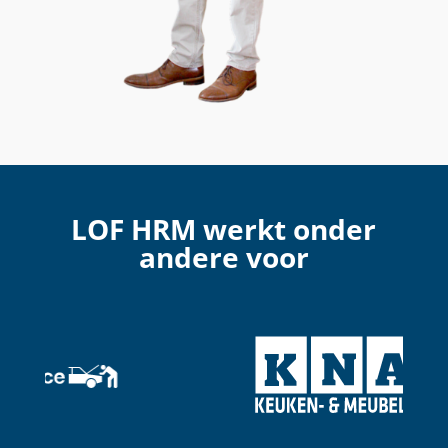
LOF HRM werkt onder
andere voor