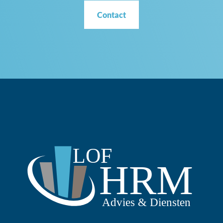
Contact